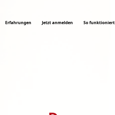
Erfahrungen
Jetzt anmelden
So funktioniert